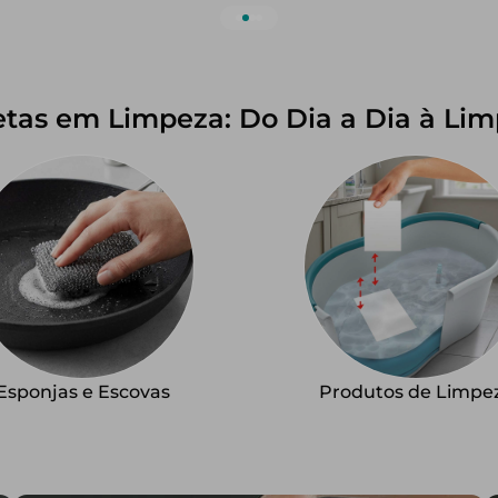
tas em Limpeza: Do Dia a Dia à Limp
Esponjas e Escovas
Produtos de Limpe