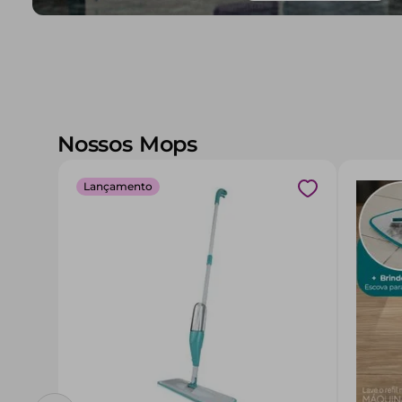
Nossos Mops
Lançamento