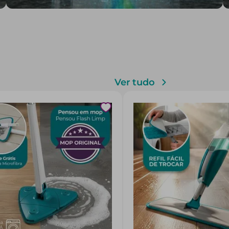
Ver tudo