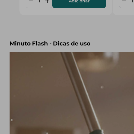
Adicionar
Minuto Flash - Dicas de uso