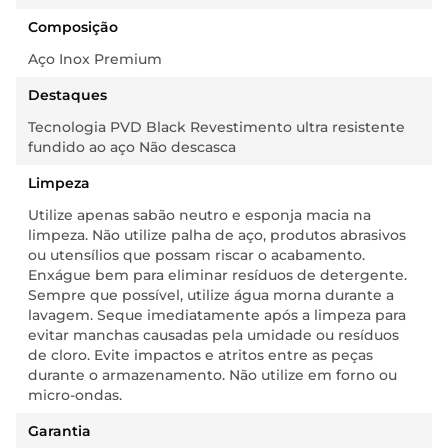
Composição
Aço Inox Premium
Destaques
Tecnologia PVD Black Revestimento ultra resistente
fundido ao aço Não descasca
Limpeza
Utilize apenas sabão neutro e esponja macia na
limpeza. Não utilize palha de aço, produtos abrasivos
ou utensílios que possam riscar o acabamento.
Enxágue bem para eliminar resíduos de detergente.
Sempre que possível, utilize água morna durante a
lavagem. Seque imediatamente após a limpeza para
evitar manchas causadas pela umidade ou resíduos
de cloro. Evite impactos e atritos entre as peças
durante o armazenamento. Não utilize em forno ou
micro-ondas.
Garantia