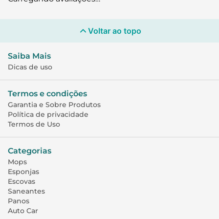
Voltar ao topo
Saiba Mais
Dicas de uso
Termos e condições
Garantia e Sobre Produtos
Política de privacidade
Termos de Uso
Categorias
Mops
Esponjas
Escovas
Saneantes
Panos
Auto Car