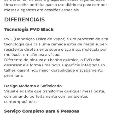
Uma escolha perfeita para o uso diário ou para compor
mesas elegantes em ocasiões especiais.
DIFERENCIAIS
Tecnologia PVD Black
PVD (Deposição Física de Vapor) é um processo de alta
tecnologia que cria uma camada extra de metal super-
resistente diretamente sobre o aço inox, molécula por
molécula, em câmara a vácuo.
Diferente de pintura ou banho químico, o PVD não
descasca: ele forma uma nova superfície integrada ao
talher, garantindo maior durabilidade e acabamento
premium.
Design Moderno e Sofisticado
Visual elegante que transforma qualquer mesa posta,
combinando perfeitamente com ambientes
contemporâneos.
Serviço Completo para 6 Pessoas