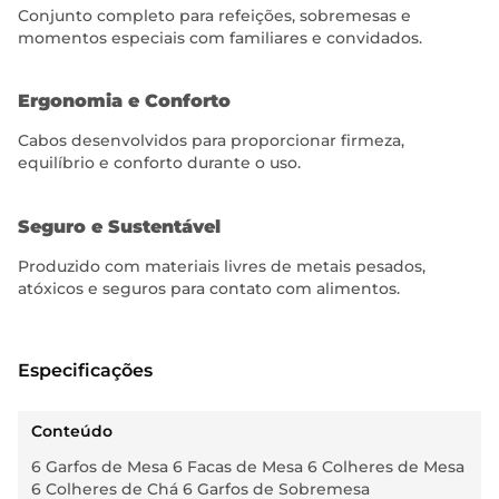
Conjunto completo para refeições, sobremesas e
momentos especiais com familiares e convidados.
Ergonomia e Conforto
Cabos desenvolvidos para proporcionar firmeza,
equilíbrio e conforto durante o uso.
Seguro e Sustentável
Produzido com materiais livres de metais pesados,
atóxicos e seguros para contato com alimentos.
Especificações
Conteúdo
6 Garfos de Mesa 6 Facas de Mesa 6 Colheres de Mesa
6 Colheres de Chá 6 Garfos de Sobremesa