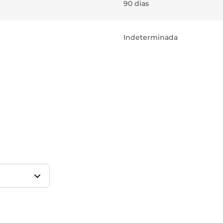
90 dias
Indeterminada