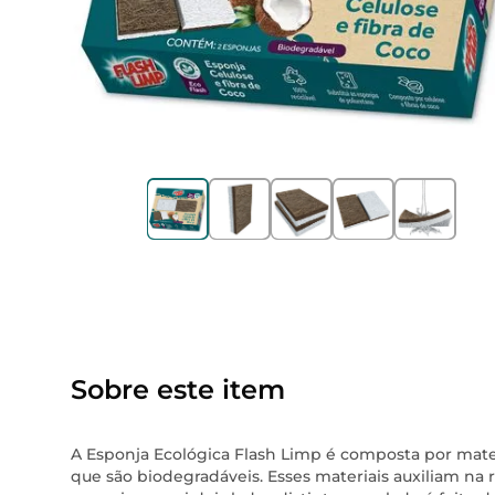
Sobre este item
A Esponja Ecológica Flash Limp é composta por materi
que são biodegradáveis. Esses materiais auxiliam na 