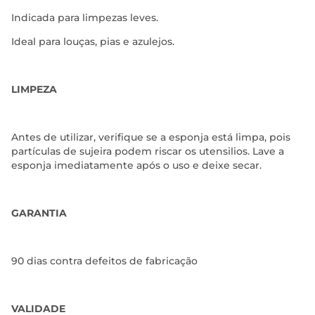
Indicada para limpezas leves.
Ideal para louças, pias e azulejos.
LIMPEZA
Antes de utilizar, verifique se a esponja está limpa, pois
partículas de sujeira podem riscar os utensilios. Lave a
esponja imediatamente após o uso e deixe secar.
GARANTIA
90 dias contra defeitos de fabricação
VALIDADE