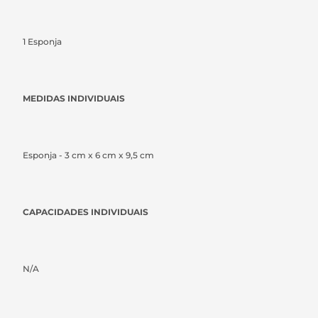
1 Esponja
MEDIDAS INDIVIDUAIS
Esponja - 3 cm x 6 cm x 9,5 cm
CAPACIDADES INDIVIDUAIS
N/A