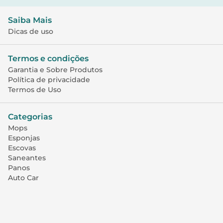
Saiba Mais
Dicas de uso
Termos e condições
Garantia e Sobre Produtos
Política de privacidade
Termos de Uso
Categorias
Mops
Esponjas
Escovas
Saneantes
Panos
Auto Car
Atendimento