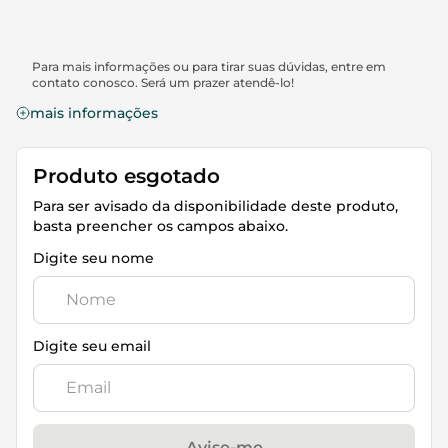
Para mais informações ou para tirar suas dúvidas, entre em
contato conosco. Será um prazer atendê-lo!
mais informações