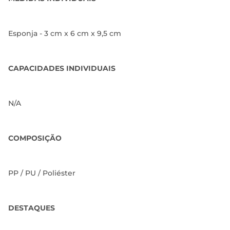
Esponja - 3 cm x 6 cm x 9,5 cm
CAPACIDADES INDIVIDUAIS
N/A
COMPOSIÇÃO
PP / PU / Poliéster
DESTAQUES