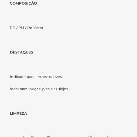
COMPOSIÇÃO
PP / PU / Poliéster
DESTAQUES
Indicada para limpezas leves.
Ideal para louças, pias e azulejos.
LIMPEZA