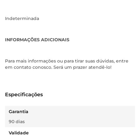
Indeterminada
INFORMAÇÕES ADICIONAIS
Para mais informações ou para tirar suas dúvidas, entre
em contato conosco. Será um prazer atendê-lo!
Especificações
Garantia
90 dias
Validade