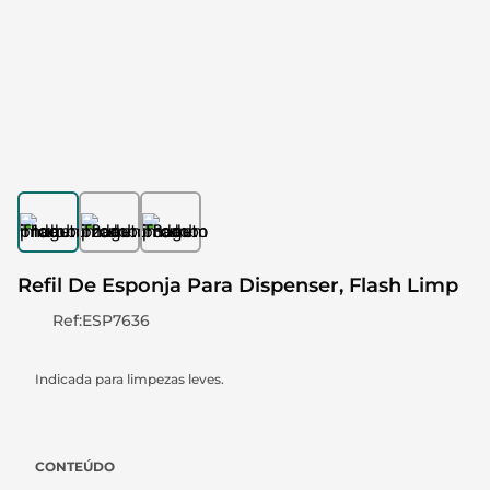
Refil De Esponja Para Dispenser, Flash Limp
Ref
:
ESP7636
Indicada para limpezas leves.
CONTEÚDO