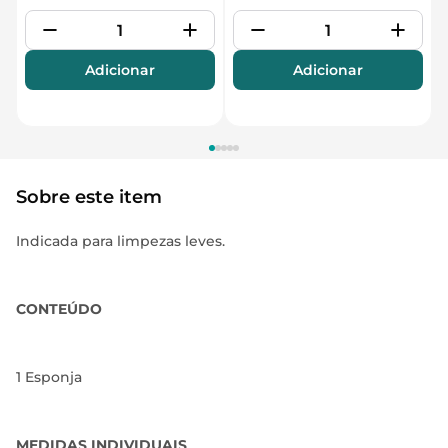
Adicionar
Adicionar
Sobre este item
Indicada para limpezas leves.
CONTEÚDO
1 Esponja
MEDIDAS INDIVIDUAIS